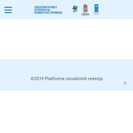
©2019 Platforma inovativnih rešenja