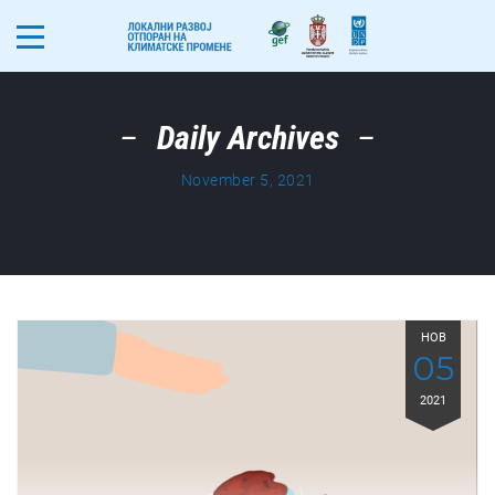
Daily Archives
November 5, 2021
НОВ
05
2021